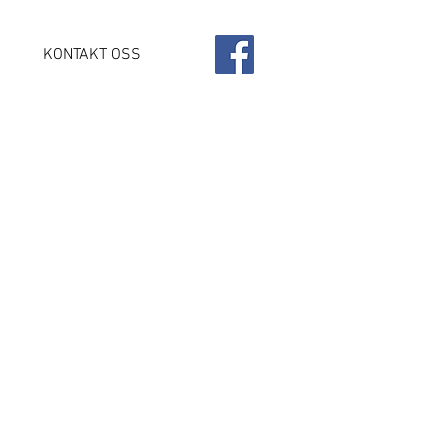
KONTAKT OSS